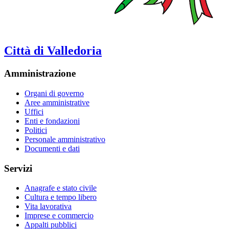
Città di Valledoria
Amministrazione
Organi di governo
Aree amministrative
Uffici
Enti e fondazioni
Politici
Personale amministrativo
Documenti e dati
Servizi
Anagrafe e stato civile
Cultura e tempo libero
Vita lavorativa
Imprese e commercio
Appalti pubblici