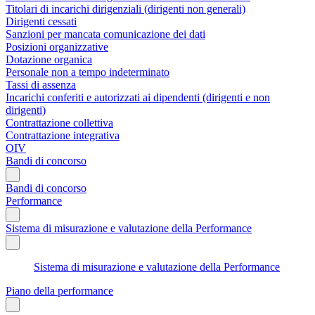
Titolari di incarichi dirigenziali (dirigenti non generali)
Dirigenti cessati
Sanzioni per mancata comunicazione dei dati
Posizioni organizzative
Dotazione organica
Personale non a tempo indeterminato
Tassi di assenza
Incarichi conferiti e autorizzati ai dipendenti (dirigenti e non
dirigenti)
Contrattazione collettiva
Contrattazione integrativa
OIV
Bandi di concorso
Bandi di concorso
Performance
Sistema di misurazione e valutazione della Performance
Sistema di misurazione e valutazione della Performance
Piano della performance