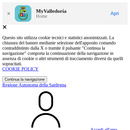
MyValledoria
×
Apri
Home
Questo sito utilizza cookie tecnici e statistici anonimizzati. La
chiusura del banner mediante selezione dell'apposito comando
contraddistinto dalla X o tramite il pulsante "Continua la
navigazione" comporta la continuazione della navigazione in
assenza di cookie o altri strumenti di tracciamento diversi da quelli
sopracitati.
COOKIE POLICY
Continua la navigazione
Regione Autonoma della Sardegna
Accedi all'area