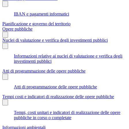
IBAN e pagamenti informatici
Pianificazione e governo del territorio
Opere pubbliche
Nuclei di valutazione e verifica degli investimenti pubblici
Informazioni relative ai nuclei di valutazione e verifica degli
investimenti pubblici
Atti di programmazione delle opere pubbliche
Atti di programmazione delle opere pubbliche
Tempi costi e indicatori di realizzazione delle opere pubbliche
Tempi, costi unitari e indicatori di realizzazione delle opere
pubbliche in corso o completate
Informazioni ambientali