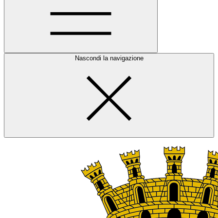
Nascondi la navigazione