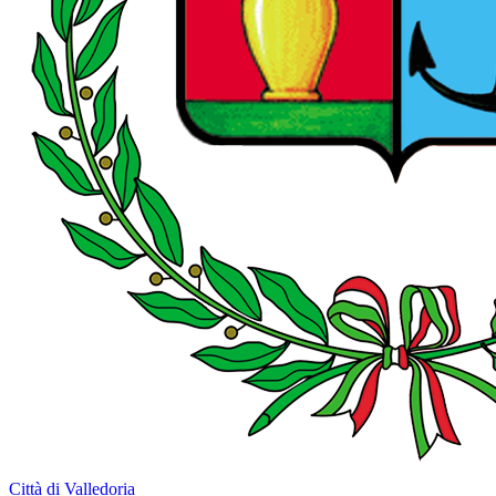
Città di Valledoria