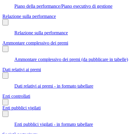
Piano della performance/Piano esecutivo di gestione
Relazione sulla performance
Relazione sulla performance
Ammontare complessivo dei premi
Ammontare complessivo dei premi (da pubblicare in tabelle)
Dati relativi ai premi
Dati relativi ai premi - in formato tabellare
Enti controllati
Enti pubblici vigilati
Enti pubblici vigilati - in formato tabellare