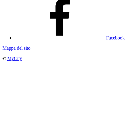
Facebook
Mappa del sito
©
MyCity