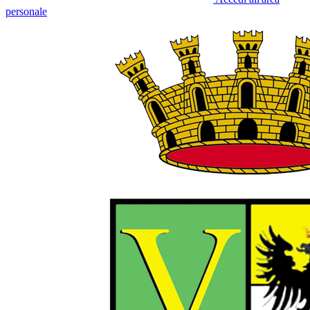
personale