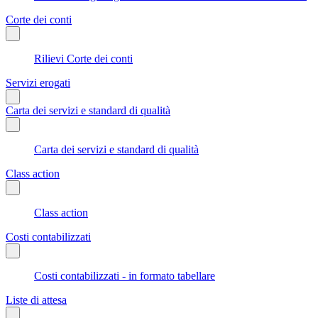
Corte dei conti
Rilievi Corte dei conti
Servizi erogati
Carta dei servizi e standard di qualità
Carta dei servizi e standard di qualità
Class action
Class action
Costi contabilizzati
Costi contabilizzati - in formato tabellare
Liste di attesa