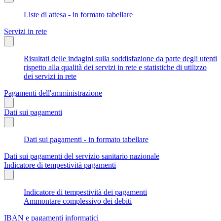
Liste di attesa - in formato tabellare
Servizi in rete
Risultati delle indagini sulla soddisfazione da parte degli utenti
rispetto alla qualità dei servizi in rete e statistiche di utilizzo
dei servizi in rete
Pagamenti dell'amministrazione
Dati sui pagamenti
Dati sui pagamenti - in formato tabellare
Dati sui pagamenti del servizio sanitario nazionale
Indicatore di tempestività pagamenti
Indicatore di tempestività dei pagamenti
Ammontare complessivo dei debiti
IBAN e pagamenti informatici