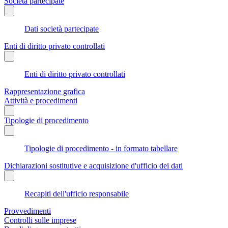
Società partecipate
Dati società partecipate
Enti di diritto privato controllati
Enti di diritto privato controllati
Rappresentazione grafica
Attività e procedimenti
Tipologie di procedimento
Tipologie di procedimento - in formato tabellare
Dichiarazioni sostitutive e acquisizione d'ufficio dei dati
Recapiti dell'ufficio responsabile
Provvedimenti
Controlli sulle imprese