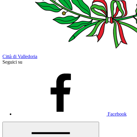
Città di Valledoria
Seguici su
Facebook