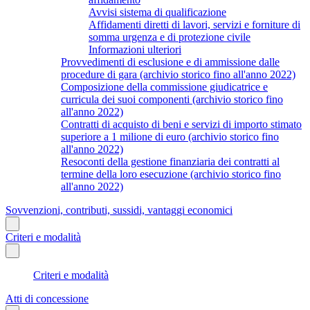
Avvisi sistema di qualificazione
Affidamenti diretti di lavori, servizi e forniture di
somma urgenza e di protezione civile
Informazioni ulteriori
Provvedimenti di esclusione e di ammissione dalle
procedure di gara (archivio storico fino all'anno 2022)
Composizione della commissione giudicatrice e
curricula dei suoi componenti (archivio storico fino
all'anno 2022)
Contratti di acquisto di beni e servizi di importo stimato
superiore a 1 milione di euro (archivio storico fino
all'anno 2022)
Resoconti della gestione finanziaria dei contratti al
termine della loro esecuzione (archivio storico fino
all'anno 2022)
Sovvenzioni, contributi, sussidi, vantaggi economici
Criteri e modalità
Criteri e modalità
Atti di concessione