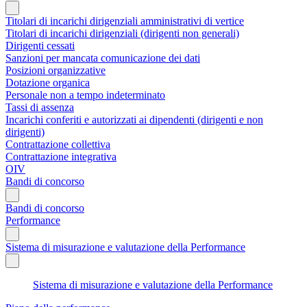
Titolari di incarichi dirigenziali amministrativi di vertice
Titolari di incarichi dirigenziali (dirigenti non generali)
Dirigenti cessati
Sanzioni per mancata comunicazione dei dati
Posizioni organizzative
Dotazione organica
Personale non a tempo indeterminato
Tassi di assenza
Incarichi conferiti e autorizzati ai dipendenti (dirigenti e non
dirigenti)
Contrattazione collettiva
Contrattazione integrativa
OIV
Bandi di concorso
Bandi di concorso
Performance
Sistema di misurazione e valutazione della Performance
Sistema di misurazione e valutazione della Performance