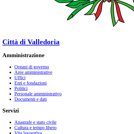
Città di Valledoria
Amministrazione
Organi di governo
Aree amministrative
Uffici
Enti e fondazioni
Politici
Personale amministrativo
Documenti e dati
Servizi
Anagrafe e stato civile
Cultura e tempo libero
Vita lavorativa