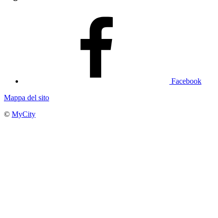
Facebook
Mappa del sito
©
MyCity