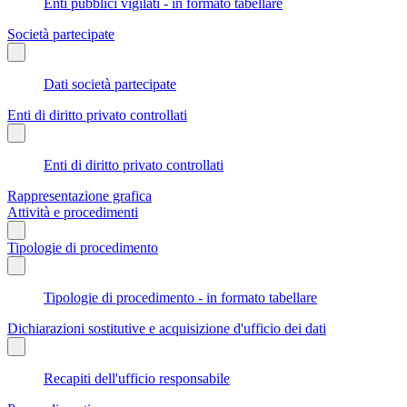
Enti pubblici vigilati - in formato tabellare
Società partecipate
Dati società partecipate
Enti di diritto privato controllati
Enti di diritto privato controllati
Rappresentazione grafica
Attività e procedimenti
Tipologie di procedimento
Tipologie di procedimento - in formato tabellare
Dichiarazioni sostitutive e acquisizione d'ufficio dei dati
Recapiti dell'ufficio responsabile