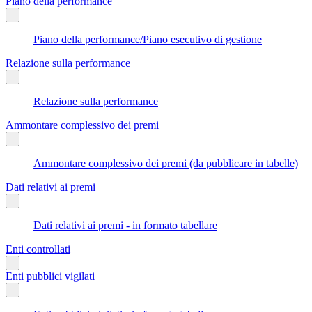
Piano della performance
Piano della performance/Piano esecutivo di gestione
Relazione sulla performance
Relazione sulla performance
Ammontare complessivo dei premi
Ammontare complessivo dei premi (da pubblicare in tabelle)
Dati relativi ai premi
Dati relativi ai premi - in formato tabellare
Enti controllati
Enti pubblici vigilati