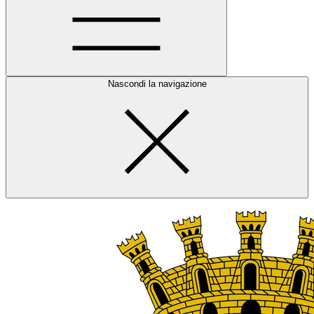
Nascondi la navigazione