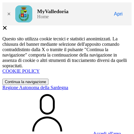
MyValledoria
×
Apri
Home
Questo sito utilizza cookie tecnici e statistici anonimizzati. La
chiusura del banner mediante selezione dell'apposito comando
contraddistinto dalla X o tramite il pulsante "Continua la
navigazione" comporta la continuazione della navigazione in
assenza di cookie o altri strumenti di tracciamento diversi da quelli
sopracitati.
COOKIE POLICY
Continua la navigazione
Regione Autonoma della Sardegna
Accedi all'area