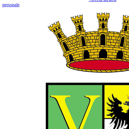
personale