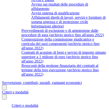
Avviso sui risultati delle procedure di
affidamento
Avvisi sistema di qualificazione
Affidamenti diretti di lavori, servizi e forniture di
somma urgenza e di protezione civile
Informazioni ulteriori
Provvedimenti di esclusione e di ammissione dalle
procedure di gara (archivio storico fino all'anno 2022)
Composizione della commissione giudicatrice e
curricula dei suoi componenti (archivio storico fino
all'anno 2022)
Contratti di acquisto di beni e servizi di importo stimato
superiore a 1 milione di euro (archivio storico fino
all'anno 2022)
Resoconti della gestione finanziaria dei contratti al
termine della loro esecuzione (archivio storico fino
all'anno 2022)
Sovvenzioni, contributi, sussidi, vantaggi economici
Criteri e modalità
Criteri e modalità