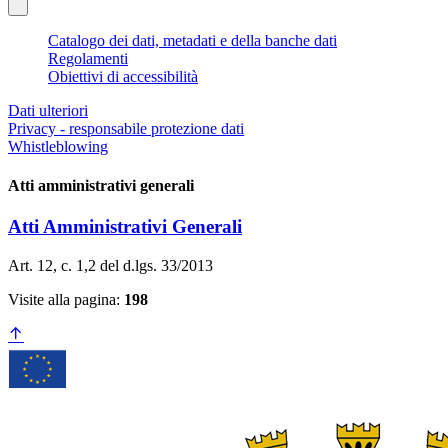
Catalogo dei dati, metadati e della banche dati
Regolamenti
Obiettivi di accessibilità
Dati ulteriori
Privacy - responsabile protezione dati
Whistleblowing
Atti amministrativi generali
Atti Amministrativi Generali
Art. 12, c. 1,2 del d.lgs. 33/2013
Visite alla pagina:
198