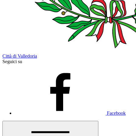
Città di Valledoria
Seguici su
Facebook