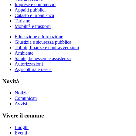
Imprese e commercio
Appalti pubblici
Catasto e urbanistica
Turismo
Mobilità e trasporti
Educazione e formazione
Giustizia e sicurezza pubblica
Tributi, finanze e contravvenzioni
Ambiente
Salute, benessere e assistenza
Autorizzazioni
Agricoltura e pesca
Novità
Notizie
Comunicati
Avvisi
Vivere il comune
Luoghi
Eventi