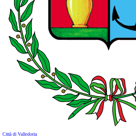
Città di Valledoria