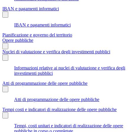
IBAN e pagamenti informatici
IBAN e pagamenti informatici
Pianificazione e governo del territorio
Opere pubbliche
Nuclei di valutazione e verifica degli investimenti pubblici
Informazioni relative ai nuclei di valutazione e verifica degli
investimenti pubblici
Atti di programmazione delle opere pubbliche
Atti di programmazione delle opere pubbliche
Tempi costi e indicatori di realizzazione delle opere pubbliche
Tempi, costi unitari e indicatori di realizzazione delle opere
pubbliche in corso o completate