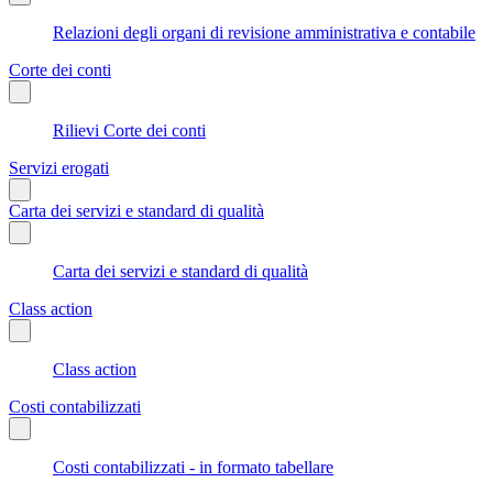
Relazioni degli organi di revisione amministrativa e contabile
Corte dei conti
Rilievi Corte dei conti
Servizi erogati
Carta dei servizi e standard di qualità
Carta dei servizi e standard di qualità
Class action
Class action
Costi contabilizzati
Costi contabilizzati - in formato tabellare