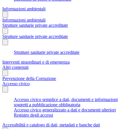
Informazioni ambientali
Informazioni ambientali
Strutture sanitarie private accreditate
Strutture sanitarie private accreditate
Strutture sanitarie private accreditate
Interventi straordinari e di emergenza
Altri contenuti
Prevenzione della Corruzione
Accesso civico
Accesso civico semplice a dati, documenti e informazioni
soggetti a pubblicazione obbligatoria
Accesso civico generalizzato a dati e documenti ulteriori
Registro degli accessi
Accessibilità e catalogo di dati, metadati e banche dati