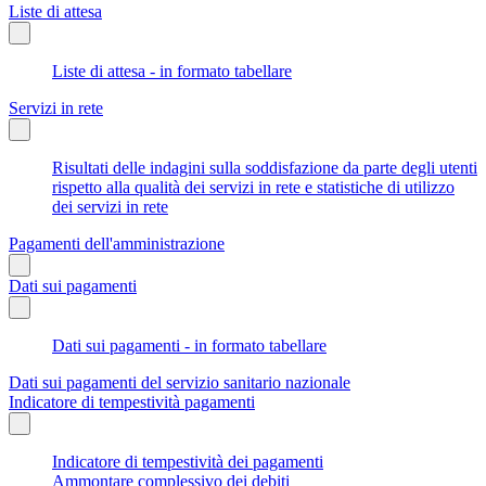
Liste di attesa
Liste di attesa - in formato tabellare
Servizi in rete
Risultati delle indagini sulla soddisfazione da parte degli utenti
rispetto alla qualità dei servizi in rete e statistiche di utilizzo
dei servizi in rete
Pagamenti dell'amministrazione
Dati sui pagamenti
Dati sui pagamenti - in formato tabellare
Dati sui pagamenti del servizio sanitario nazionale
Indicatore di tempestività pagamenti
Indicatore di tempestività dei pagamenti
Ammontare complessivo dei debiti