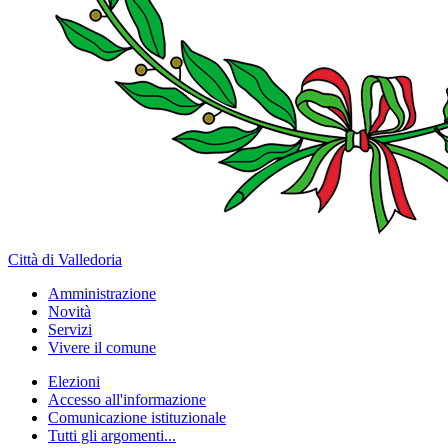
Città di Valledoria
Amministrazione
Novità
Servizi
Vivere il comune
Elezioni
Accesso all'informazione
Comunicazione istituzionale
Tutti gli argomenti...