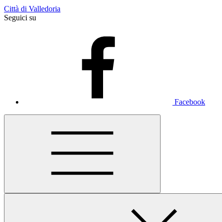
Città di Valledoria
Seguici su
Facebook