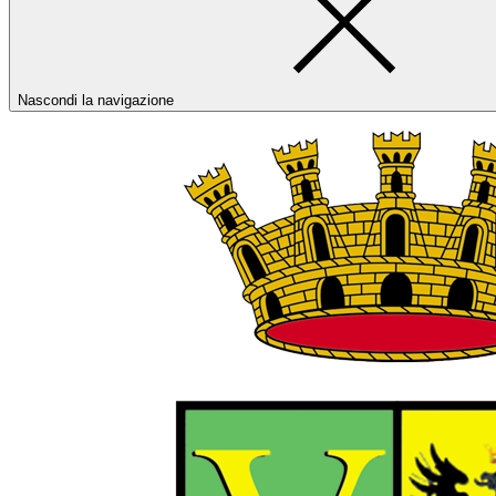
Nascondi la navigazione