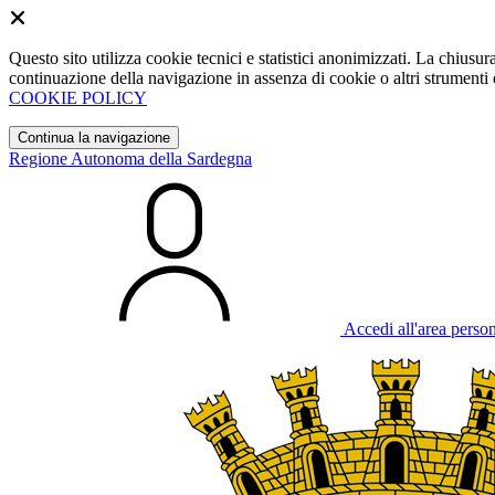
Questo sito utilizza cookie tecnici e statistici anonimizzati. La chiu
continuazione della navigazione in assenza di cookie o altri strumenti d
COOKIE POLICY
Continua la navigazione
Regione Autonoma della Sardegna
Accedi all'area perso