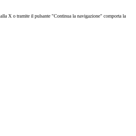
dalla X o tramite il pulsante "Continua la navigazione" comporta la