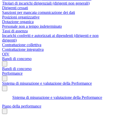
Titolari di incarichi dirigenziali (dirigenti non generali)
Dirigenti cessati
Sanzioni per mancata comunicazione dei dati
Posizioni organizzative
Dotazione organica
Personale non a tempo indeterminato
Tassi di assenza
Incarichi conferiti e autorizzati ai dipendenti (dirigenti e non
dirigenti)
Contrattazione collettiva
Contrattazione integrativa
OIV
Bandi di concorso
Bandi di concorso
Performance
Sistema di misurazione e valutazione della Performance
Sistema di misurazione e valutazione della Performance
Piano della performance