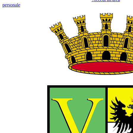
personale