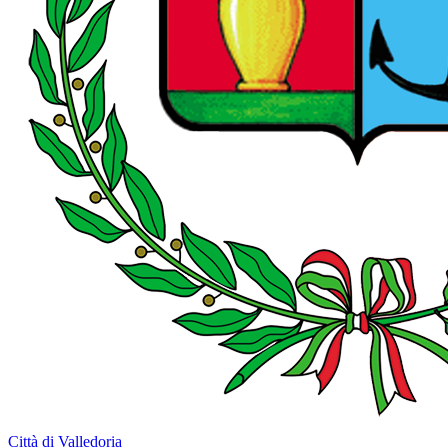
Città di Valledoria