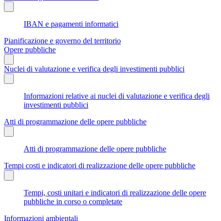
IBAN e pagamenti informatici
Pianificazione e governo del territorio
Opere pubbliche
Nuclei di valutazione e verifica degli investimenti pubblici
Informazioni relative ai nuclei di valutazione e verifica degli
investimenti pubblici
Atti di programmazione delle opere pubbliche
Atti di programmazione delle opere pubbliche
Tempi costi e indicatori di realizzazione delle opere pubbliche
Tempi, costi unitari e indicatori di realizzazione delle opere
pubbliche in corso o completate
Informazioni ambientali