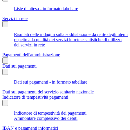
Liste di attesa - in formato tabellare
Servizi in rete
Risultati delle indagini sulla soddisfazione da parte degli utenti
rispetto alla qualità dei servizi in rete e statistiche di utilizzo
dei servizi in rete
Pagamenti dell'amministrazione
Dati sui pagamenti
Dati sui pagamenti - in formato tabellare
Dati sui pagamenti del servizio sanitario nazionale
Indicatore di tempestività pagamenti
Indicatore di tempestività dei pagamenti
Ammontare complessivo dei debiti
IBAN e pagamenti informatici