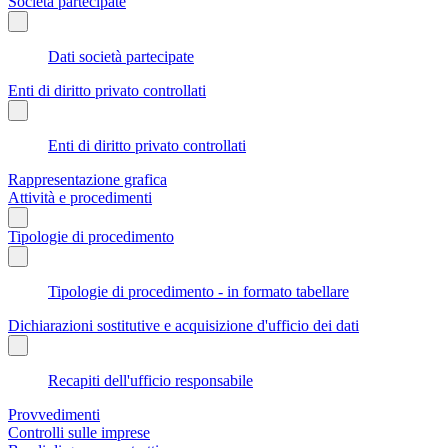
Società partecipate
Dati società partecipate
Enti di diritto privato controllati
Enti di diritto privato controllati
Rappresentazione grafica
Attività e procedimenti
Tipologie di procedimento
Tipologie di procedimento - in formato tabellare
Dichiarazioni sostitutive e acquisizione d'ufficio dei dati
Recapiti dell'ufficio responsabile
Provvedimenti
Controlli sulle imprese