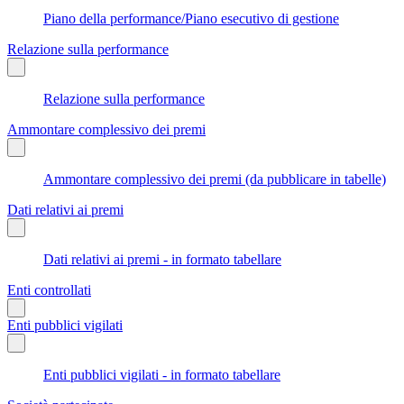
Piano della performance/Piano esecutivo di gestione
Relazione sulla performance
Relazione sulla performance
Ammontare complessivo dei premi
Ammontare complessivo dei premi (da pubblicare in tabelle)
Dati relativi ai premi
Dati relativi ai premi - in formato tabellare
Enti controllati
Enti pubblici vigilati
Enti pubblici vigilati - in formato tabellare