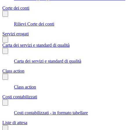
Corte dei conti
Rilievi Corte dei conti
Servizi erogati
Carta dei servizi e standard di qualità
Carta dei servizi e standard di qualità
Class action
Class action
Costi contabilizzati
Costi contabilizzati - in formato tabellare
Liste di attesa