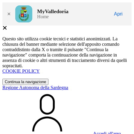
MyValledoria
×
Apri
Home
Questo sito utilizza cookie tecnici e statistici anonimizzati. La
chiusura del banner mediante selezione dell'apposito comando
contraddistinto dalla X o tramite il pulsante "Continua la
navigazione" comporta la continuazione della navigazione in
assenza di cookie o altri strumenti di tracciamento diversi da quelli
sopracitati.
COOKIE POLICY
Continua la navigazione
Regione Autonoma della Sardegna
Accedi all'area