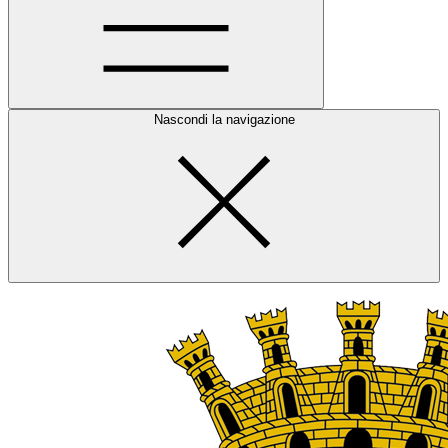
Nascondi la navigazione