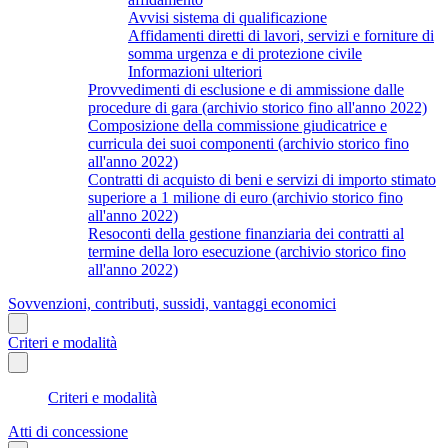
Avvisi sistema di qualificazione
Affidamenti diretti di lavori, servizi e forniture di
somma urgenza e di protezione civile
Informazioni ulteriori
Provvedimenti di esclusione e di ammissione dalle
procedure di gara (archivio storico fino all'anno 2022)
Composizione della commissione giudicatrice e
curricula dei suoi componenti (archivio storico fino
all'anno 2022)
Contratti di acquisto di beni e servizi di importo stimato
superiore a 1 milione di euro (archivio storico fino
all'anno 2022)
Resoconti della gestione finanziaria dei contratti al
termine della loro esecuzione (archivio storico fino
all'anno 2022)
Sovvenzioni, contributi, sussidi, vantaggi economici
Criteri e modalità
Criteri e modalità
Atti di concessione