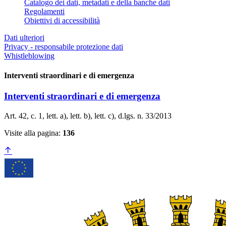
Catalogo dei dati, metadati e della banche dati
Regolamenti
Obiettivi di accessibilità
Dati ulteriori
Privacy - responsabile protezione dati
Whistleblowing
Interventi straordinari e di emergenza
Interventi straordinari e di emergenza
Art. 42, c. 1, lett. a), lett. b), lett. c), d.lgs. n. 33/2013
Visite alla pagina:
136