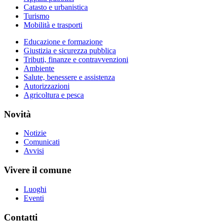
Catasto e urbanistica
Turismo
Mobilità e trasporti
Educazione e formazione
Giustizia e sicurezza pubblica
Tributi, finanze e contravvenzioni
Ambiente
Salute, benessere e assistenza
Autorizzazioni
Agricoltura e pesca
Novità
Notizie
Comunicati
Avvisi
Vivere il comune
Luoghi
Eventi
Contatti