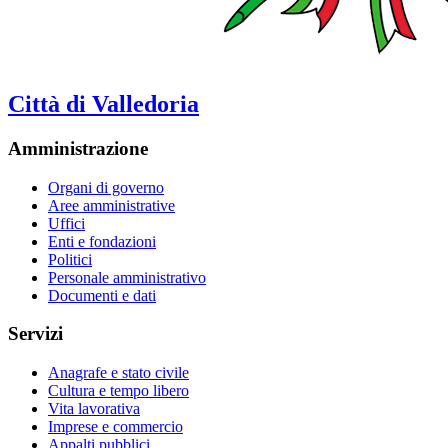
Città di Valledoria
Amministrazione
Organi di governo
Aree amministrative
Uffici
Enti e fondazioni
Politici
Personale amministrativo
Documenti e dati
Servizi
Anagrafe e stato civile
Cultura e tempo libero
Vita lavorativa
Imprese e commercio
Appalti pubblici