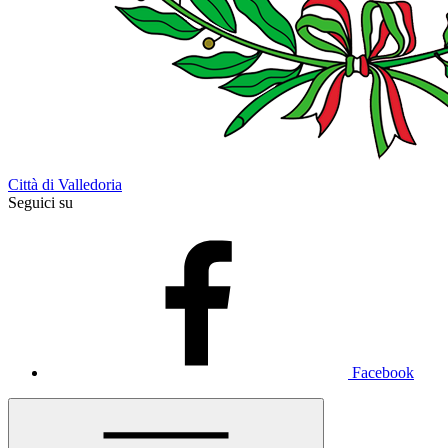
Città di Valledoria
Seguici su
Facebook