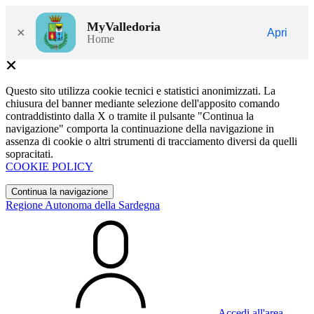
MyValledoria
×
Apri
Home
Questo sito utilizza cookie tecnici e statistici anonimizzati. La
chiusura del banner mediante selezione dell'apposito comando
contraddistinto dalla X o tramite il pulsante "Continua la
navigazione" comporta la continuazione della navigazione in
assenza di cookie o altri strumenti di tracciamento diversi da quelli
sopracitati.
COOKIE POLICY
Continua la navigazione
Regione Autonoma della Sardegna
Accedi all'area