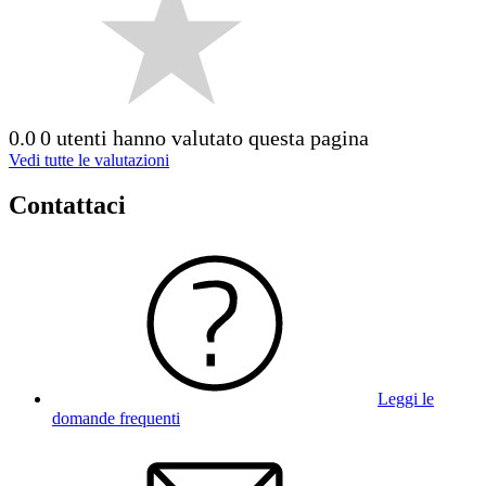
0.0
0 utenti hanno valutato questa pagina
Vedi tutte le valutazioni
Contattaci
Leggi le
domande frequenti