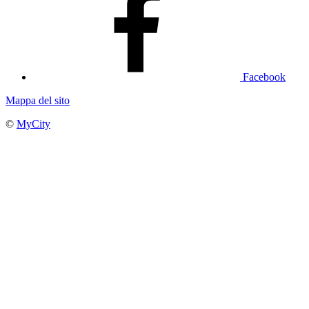
Facebook
Mappa del sito
©
MyCity