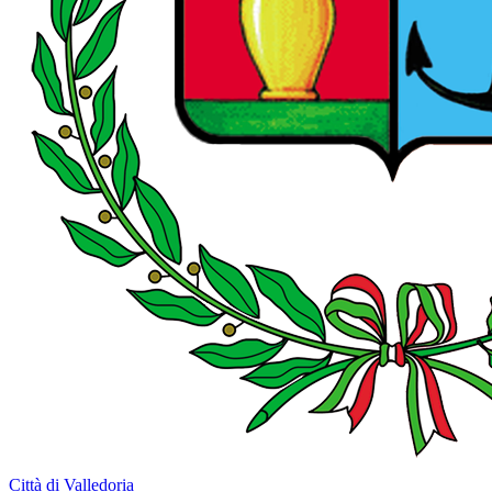
Città di Valledoria