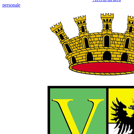
personale