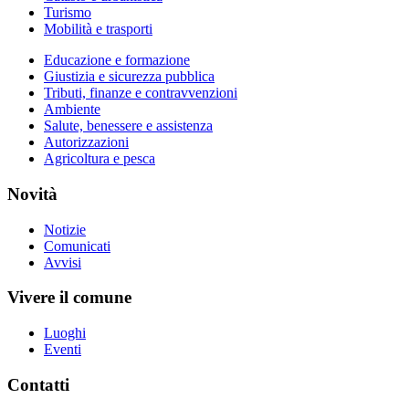
Turismo
Mobilità e trasporti
Educazione e formazione
Giustizia e sicurezza pubblica
Tributi, finanze e contravvenzioni
Ambiente
Salute, benessere e assistenza
Autorizzazioni
Agricoltura e pesca
Novità
Notizie
Comunicati
Avvisi
Vivere il comune
Luoghi
Eventi
Contatti