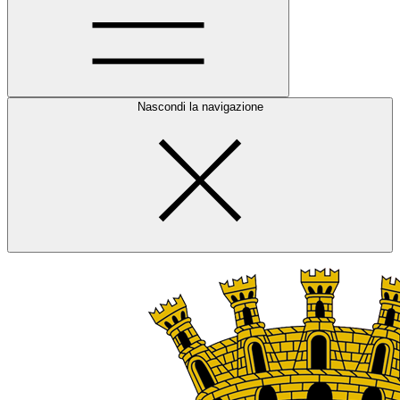
Nascondi la navigazione