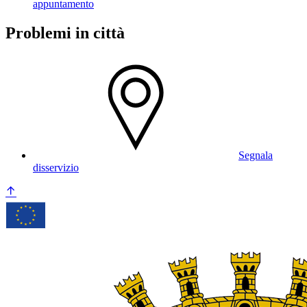
appuntamento
Problemi in città
Segnala
disservizio