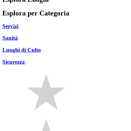
Esplora per Categoria
Servizi
Sanità
Luoghi di Culto
Sicurezza