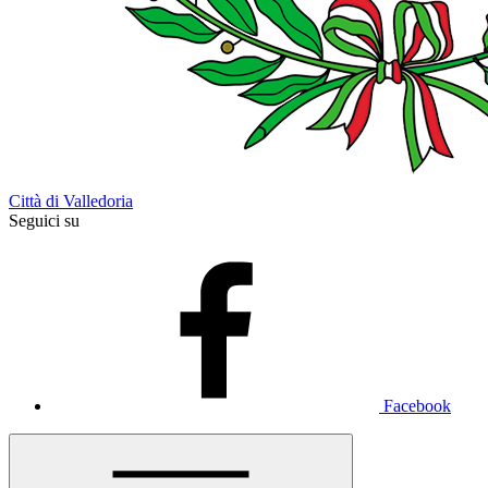
Città di Valledoria
Seguici su
Facebook