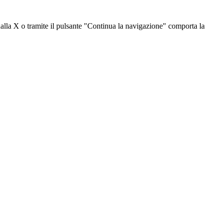
dalla X o tramite il pulsante "Continua la navigazione" comporta la