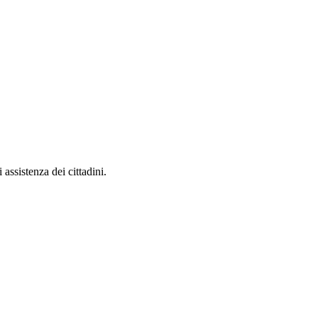
 assistenza dei cittadini.