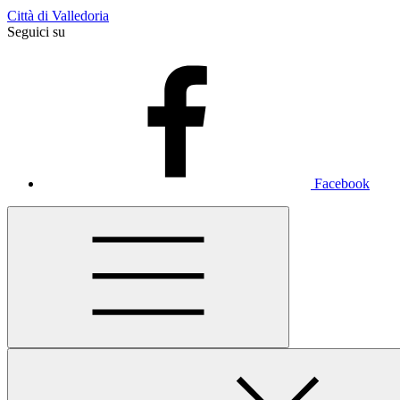
Città di Valledoria
Seguici su
Facebook