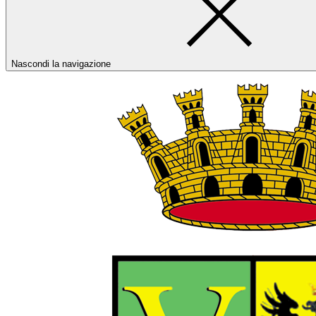
Nascondi la navigazione