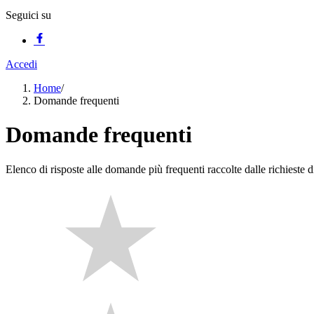
Seguici su
Accedi
Home
/
Domande frequenti
Domande frequenti
Elenco di risposte alle domande più frequenti raccolte dalle richieste di