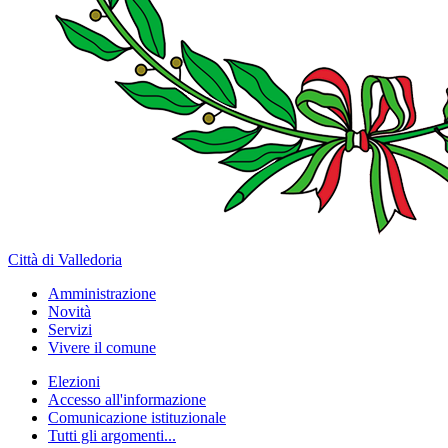
Città di Valledoria
Amministrazione
Novità
Servizi
Vivere il comune
Elezioni
Accesso all'informazione
Comunicazione istituzionale
Tutti gli argomenti...