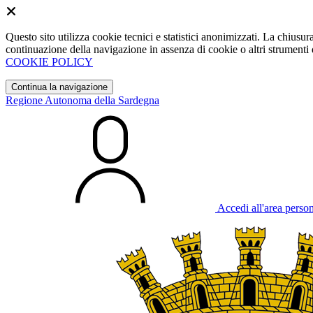
Questo sito utilizza cookie tecnici e statistici anonimizzati. La chiu
continuazione della navigazione in assenza di cookie o altri strumenti d
COOKIE POLICY
Continua la navigazione
Regione Autonoma della Sardegna
Accedi all'area perso