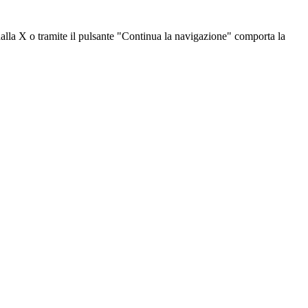
dalla X o tramite il pulsante "Continua la navigazione" comporta la