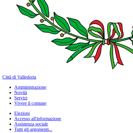
Città di Valledoria
Amministrazione
Novità
Servizi
Vivere il comune
Elezioni
Accesso all'informazione
Assistenza sociale
Tutti gli argomenti...