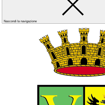
Nascondi la navigazione