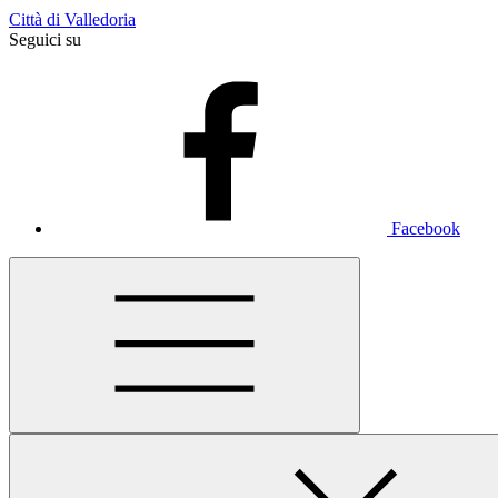
Città di Valledoria
Seguici su
Facebook