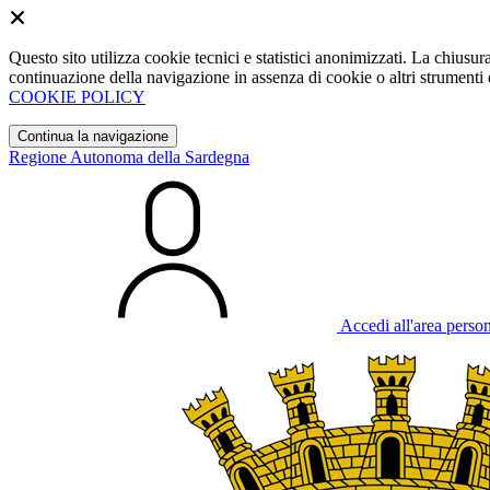
Questo sito utilizza cookie tecnici e statistici anonimizzati. La chiu
continuazione della navigazione in assenza di cookie o altri strumenti d
COOKIE POLICY
Continua la navigazione
Regione Autonoma della Sardegna
Accedi all'area perso