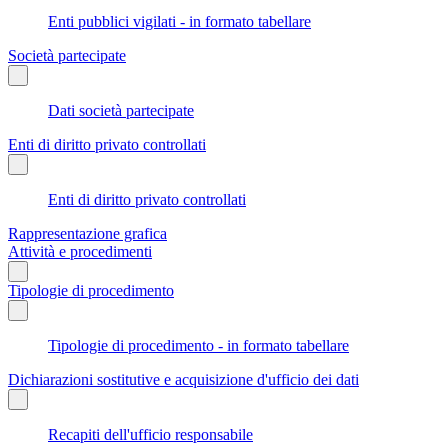
Enti pubblici vigilati - in formato tabellare
Società partecipate
Dati società partecipate
Enti di diritto privato controllati
Enti di diritto privato controllati
Rappresentazione grafica
Attività e procedimenti
Tipologie di procedimento
Tipologie di procedimento - in formato tabellare
Dichiarazioni sostitutive e acquisizione d'ufficio dei dati
Recapiti dell'ufficio responsabile