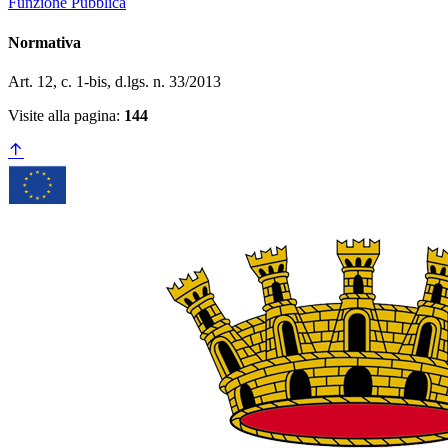
Funzione Pubblica
Normativa
Art. 12, c. 1-bis, d.lgs. n. 33/2013
Visite alla pagina:
144