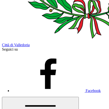
Città di Valledoria
Seguici su
Facebook