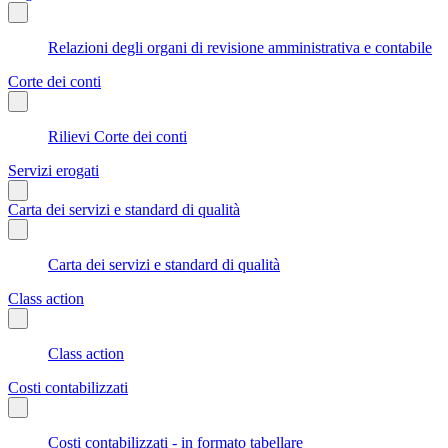
Relazioni degli organi di revisione amministrativa e contabile
Corte dei conti
Rilievi Corte dei conti
Servizi erogati
Carta dei servizi e standard di qualità
Carta dei servizi e standard di qualità
Class action
Class action
Costi contabilizzati
Costi contabilizzati - in formato tabellare