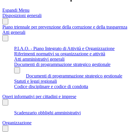
Espandi Menu
Disposizioni generali
Piano triennale per prevenzione della corruzione e della trasparenza
Atti generali
P.I.A.O. - Piano Integrato di Attività e Organizzazione
Riferimenti normativi su organizzazione e attività
Atti amministrativi generali
Documenti di programmazione strategico gestionale
Documenti di programmazione strategico gestionale
Statuti e leggi regionali
Codice disciplinare e codice di condotta
Oneri informativi per cittadini e imprese
Scadenzario obblighi amministrativi
Organizzazione