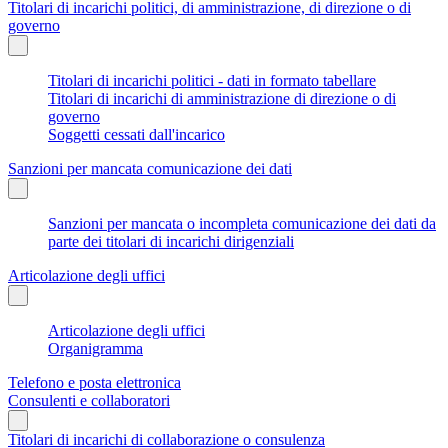
Titolari di incarichi politici, di amministrazione, di direzione o di
governo
Titolari di incarichi politici - dati in formato tabellare
Titolari di incarichi di amministrazione di direzione o di
governo
Soggetti cessati dall'incarico
Sanzioni per mancata comunicazione dei dati
Sanzioni per mancata o incompleta comunicazione dei dati da
parte dei titolari di incarichi dirigenziali
Articolazione degli uffici
Articolazione degli uffici
Organigramma
Telefono e posta elettronica
Consulenti e collaboratori
Titolari di incarichi di collaborazione o consulenza