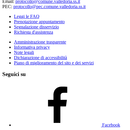
Email:
protocollo@comune.valledoria.ss.it
PEC:
protocollo@pec.comune.valledoria.ss.it
Leggi le FAQ
Prenotazione appuntamento
Segnalazione disservizio
Richiesta d'assistenza
Amministrazione trasparente
Informativa privacy
Note legali
Dichiarazione di accessibilità
Piano di miglioramento del sito e dei servizi
Seguici su
Facebook