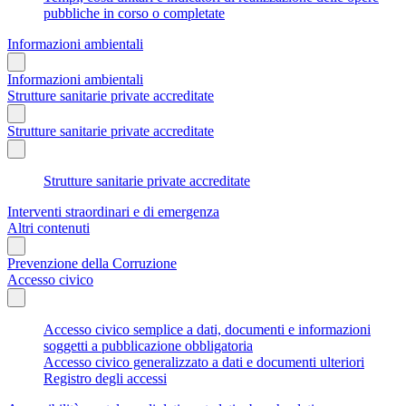
pubbliche in corso o completate
Informazioni ambientali
Informazioni ambientali
Strutture sanitarie private accreditate
Strutture sanitarie private accreditate
Strutture sanitarie private accreditate
Interventi straordinari e di emergenza
Altri contenuti
Prevenzione della Corruzione
Accesso civico
Accesso civico semplice a dati, documenti e informazioni
soggetti a pubblicazione obbligatoria
Accesso civico generalizzato a dati e documenti ulteriori
Registro degli accessi