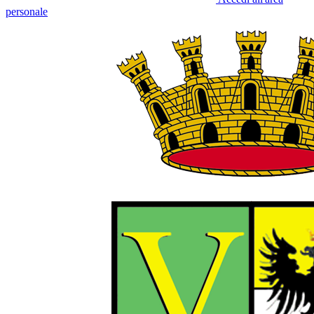
personale