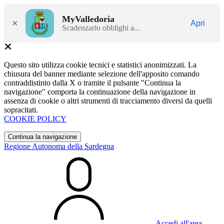
MyValledoria
×
Apri
Scadenzario obblighi a...
Questo sito utilizza cookie tecnici e statistici anonimizzati. La
chiusura del banner mediante selezione dell'apposito comando
contraddistinto dalla X o tramite il pulsante "Continua la
navigazione" comporta la continuazione della navigazione in
assenza di cookie o altri strumenti di tracciamento diversi da quelli
sopracitati.
COOKIE POLICY
Continua la navigazione
Regione Autonoma della Sardegna
Accedi all'area