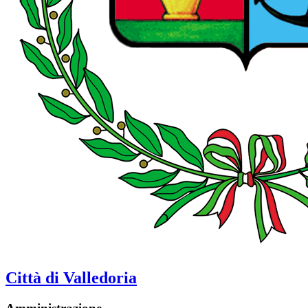
Città di Valledoria