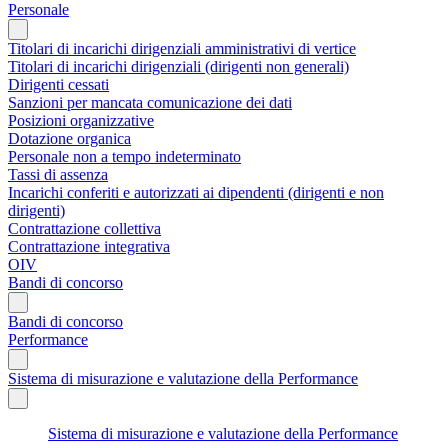
Personale
Titolari di incarichi dirigenziali amministrativi di vertice
Titolari di incarichi dirigenziali (dirigenti non generali)
Dirigenti cessati
Sanzioni per mancata comunicazione dei dati
Posizioni organizzative
Dotazione organica
Personale non a tempo indeterminato
Tassi di assenza
Incarichi conferiti e autorizzati ai dipendenti (dirigenti e non
dirigenti)
Contrattazione collettiva
Contrattazione integrativa
OIV
Bandi di concorso
Bandi di concorso
Performance
Sistema di misurazione e valutazione della Performance
Sistema di misurazione e valutazione della Performance