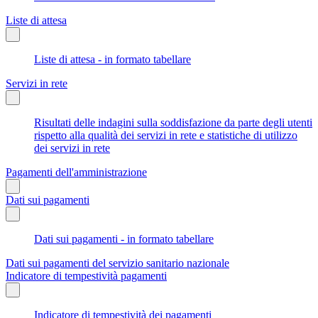
Liste di attesa
Liste di attesa - in formato tabellare
Servizi in rete
Risultati delle indagini sulla soddisfazione da parte degli utenti
rispetto alla qualità dei servizi in rete e statistiche di utilizzo
dei servizi in rete
Pagamenti dell'amministrazione
Dati sui pagamenti
Dati sui pagamenti - in formato tabellare
Dati sui pagamenti del servizio sanitario nazionale
Indicatore di tempestività pagamenti
Indicatore di tempestività dei pagamenti