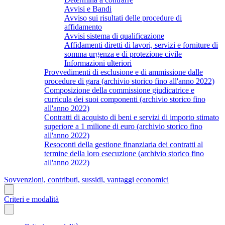
Avvisi e Bandi
Avviso sui risultati delle procedure di
affidamento
Avvisi sistema di qualificazione
Affidamenti diretti di lavori, servizi e forniture di
somma urgenza e di protezione civile
Informazioni ulteriori
Provvedimenti di esclusione e di ammissione dalle
procedure di gara (archivio storico fino all'anno 2022)
Composizione della commissione giudicatrice e
curricula dei suoi componenti (archivio storico fino
all'anno 2022)
Contratti di acquisto di beni e servizi di importo stimato
superiore a 1 milione di euro (archivio storico fino
all'anno 2022)
Resoconti della gestione finanziaria dei contratti al
termine della loro esecuzione (archivio storico fino
all'anno 2022)
Sovvenzioni, contributi, sussidi, vantaggi economici
Criteri e modalità