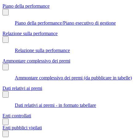
Piano della performance
Piano della performance/Piano esecutivo di gestione
Relazione sulla performance
Relazione sulla performance
Ammontare complessivo dei premi
Ammontare complessivo dei premi (da pubblicare in tabelle)
Dati relativi ai premi
Dati relativi ai premi - in formato tabellare
Enti controllati
Enti pubblici vigilati