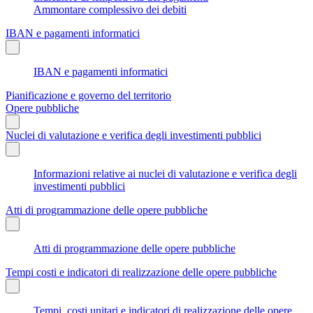
Ammontare complessivo dei debiti
IBAN e pagamenti informatici
IBAN e pagamenti informatici
Pianificazione e governo del territorio
Opere pubbliche
Nuclei di valutazione e verifica degli investimenti pubblici
Informazioni relative ai nuclei di valutazione e verifica degli
investimenti pubblici
Atti di programmazione delle opere pubbliche
Atti di programmazione delle opere pubbliche
Tempi costi e indicatori di realizzazione delle opere pubbliche
Tempi, costi unitari e indicatori di realizzazione delle opere