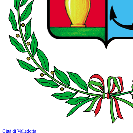
Città di Valledoria