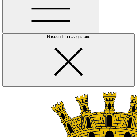
Nascondi la navigazione