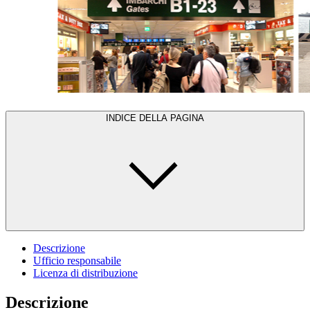
INDICE DELLA PAGINA
Descrizione
Ufficio responsabile
Licenza di distribuzione
Descrizione