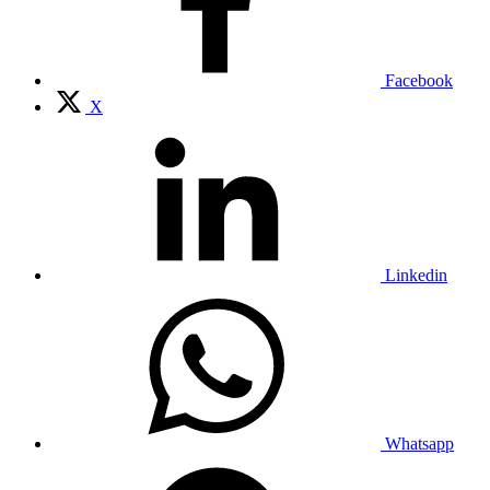
Facebook
X
Linkedin
Whatsapp