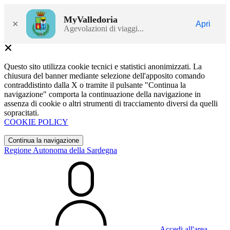
MyValledoria
×
Apri
Agevolazioni di viaggi...
Questo sito utilizza cookie tecnici e statistici anonimizzati. La
chiusura del banner mediante selezione dell'apposito comando
contraddistinto dalla X o tramite il pulsante "Continua la
navigazione" comporta la continuazione della navigazione in
assenza di cookie o altri strumenti di tracciamento diversi da quelli
sopracitati.
COOKIE POLICY
Continua la navigazione
Regione Autonoma della Sardegna
Accedi all'area