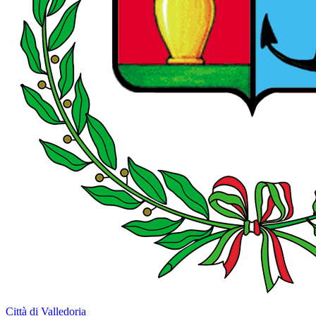
Città di Valledoria