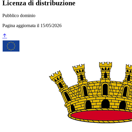
Licenza di distribuzione
Pubblico dominio
Pagina aggiornata il 15/05/2026