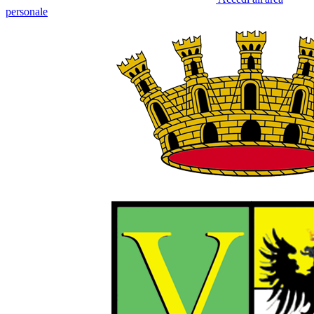
personale