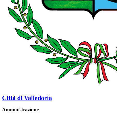
Città di Valledoria
Amministrazione