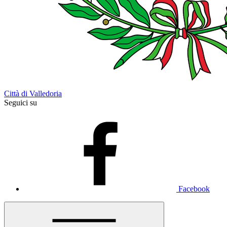
Città di Valledoria
Seguici su
Facebook