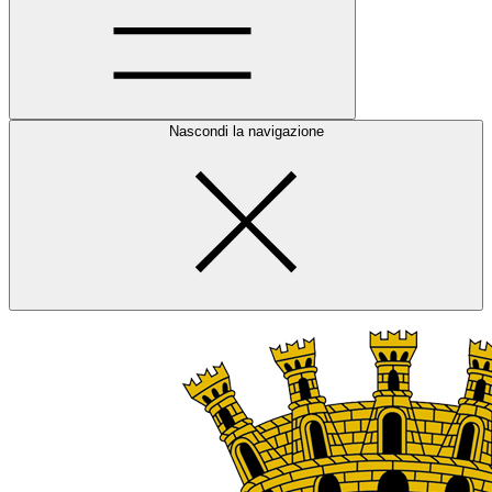
Nascondi la navigazione