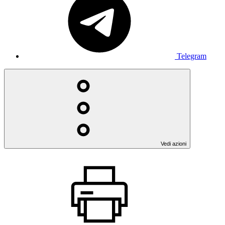
Telegram
Vedi azioni