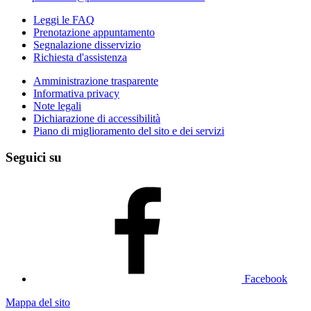
Leggi le FAQ
Prenotazione appuntamento
Segnalazione disservizio
Richiesta d'assistenza
Amministrazione trasparente
Informativa privacy
Note legali
Dichiarazione di accessibilità
Piano di miglioramento del sito e dei servizi
Seguici su
Facebook
Mappa del sito