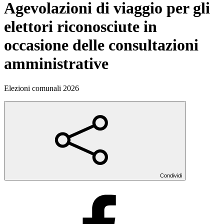
Agevolazioni di viaggio per gli
elettori riconosciute in
occasione delle consultazioni
amministrative
Elezioni comunali 2026
Condividi