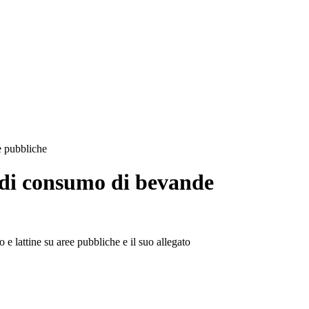
e pubbliche
e di consumo di bevande
e lattine su aree pubbliche e il suo allegato