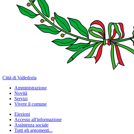
Città di Valledoria
Amministrazione
Novità
Servizi
Vivere il comune
Elezioni
Accesso all'informazione
Assistenza sociale
Tutti gli argomenti...