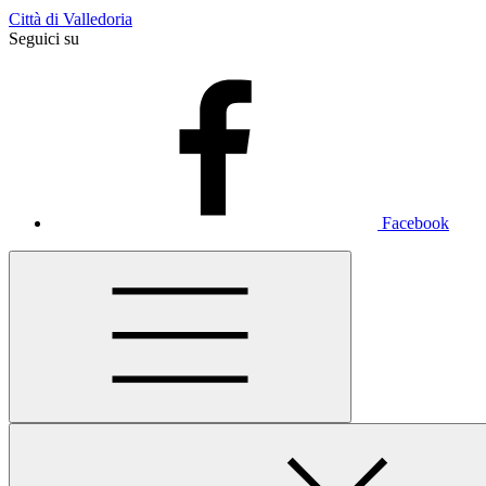
Città di Valledoria
Seguici su
Facebook