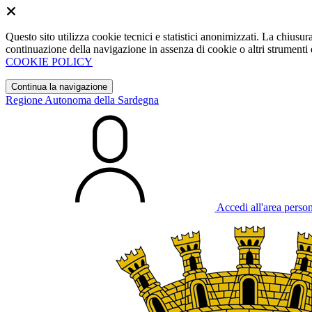
Questo sito utilizza cookie tecnici e statistici anonimizzati. La chiu
continuazione della navigazione in assenza di cookie o altri strumenti d
COOKIE POLICY
Continua la navigazione
Regione Autonoma della Sardegna
Accedi all'area perso