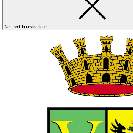
Nascondi la navigazione