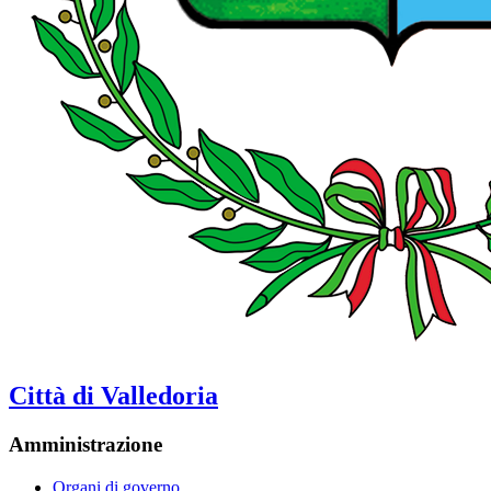
Città di Valledoria
Amministrazione
Organi di governo