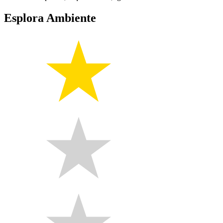
Esplora Ambiente