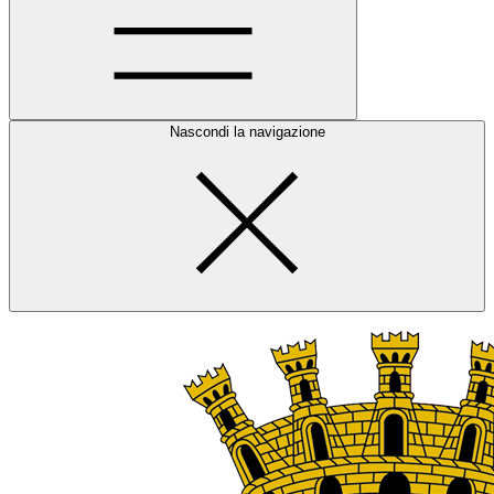
Nascondi la navigazione