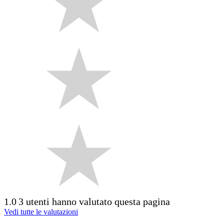
1.0
3 utenti hanno valutato questa pagina
Vedi tutte le valutazioni