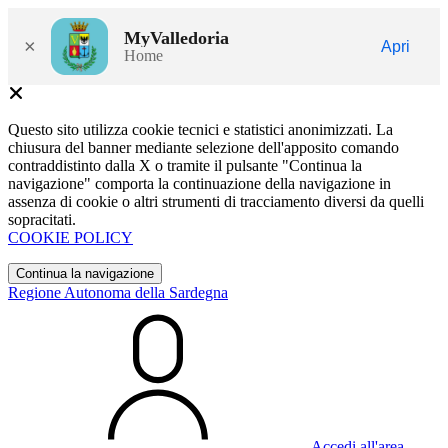
MyValledoria
×
Apri
Home
Questo sito utilizza cookie tecnici e statistici anonimizzati. La
chiusura del banner mediante selezione dell'apposito comando
contraddistinto dalla X o tramite il pulsante "Continua la
navigazione" comporta la continuazione della navigazione in
assenza di cookie o altri strumenti di tracciamento diversi da quelli
sopracitati.
COOKIE POLICY
Continua la navigazione
Regione Autonoma della Sardegna
Accedi all'area