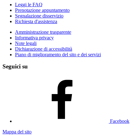
Leggi le FAQ
Prenotazione appuntamento
Segnalazione disservizio
Richiesta d'assistenza
Amministrazione trasparente
Informativa privacy
Note legali
Dichiarazione di accessibilità
Piano di miglioramento del sito e dei servizi
Seguici su
Facebook
Mappa del sito