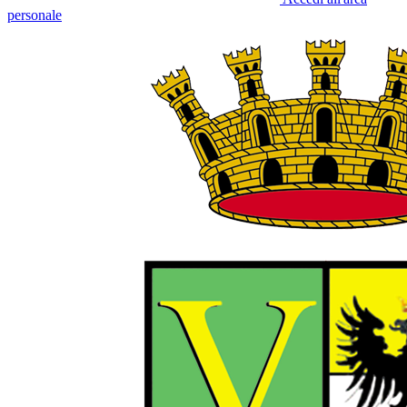
personale