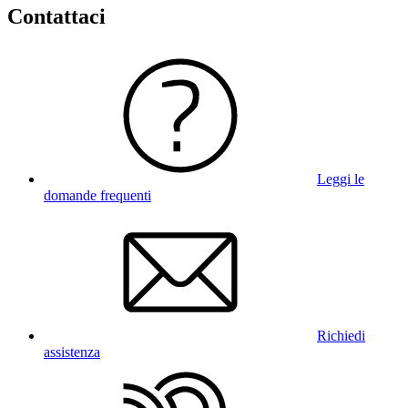
Contattaci
Leggi le
domande frequenti
Richiedi
assistenza