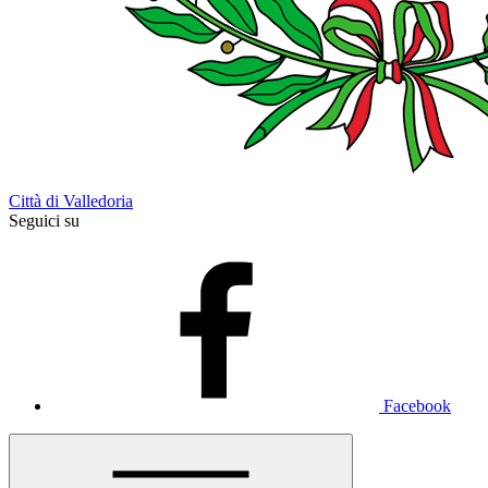
Città di Valledoria
Seguici su
Facebook