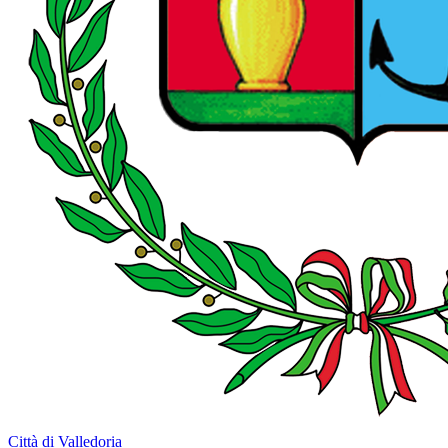
Città di Valledoria