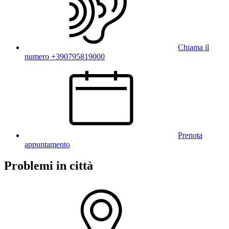
Chiama il
numero +390795819000
Prenota
appuntamento
Problemi in città