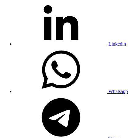
Linkedin
Whatsapp