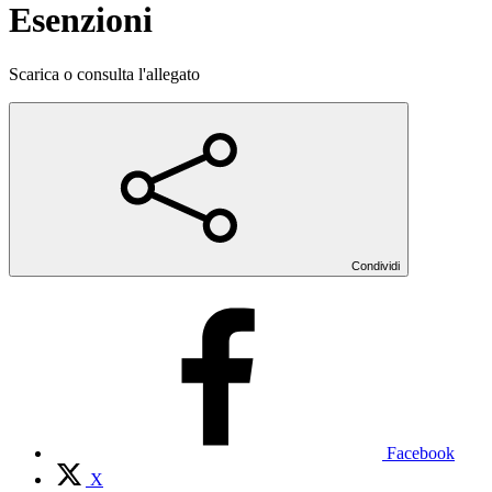
Esenzioni
Scarica o consulta l'allegato
Condividi
Facebook
X