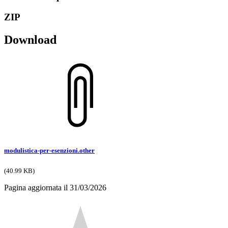
ZIP
Download
modulistica-per-esenzioni.other
(40.99 KB)
Pagina aggiornata il 31/03/2026