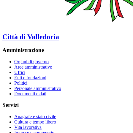
Città di Valledoria
Amministrazione
Organi di governo
Aree amministrative
Uffici
Enti e fondazioni
Politici
Personale amministrativo
Documenti e dati
Servizi
Anagrafe e stato civile
Cultura e tempo libero
Vita lavorativa
Imprese e commercio