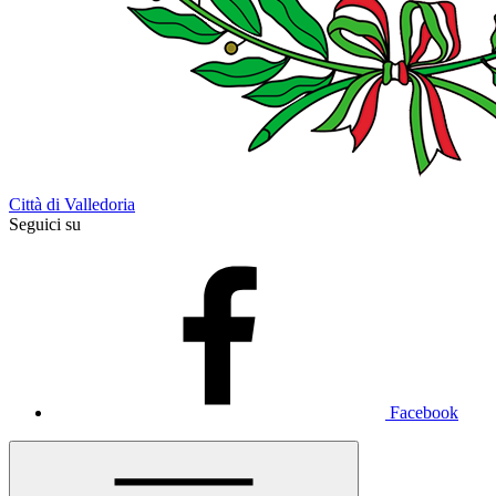
Città di Valledoria
Seguici su
Facebook