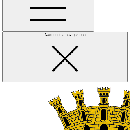
Nascondi la navigazione