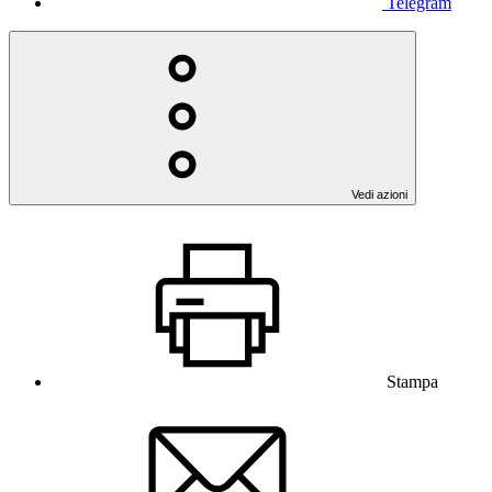
Telegram
Vedi azioni
Stampa