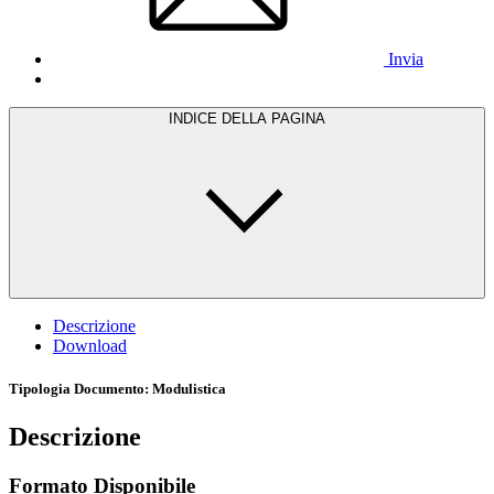
Invia
INDICE DELLA PAGINA
Descrizione
Download
Tipologia Documento
: Modulistica
Descrizione
Formato Disponibile