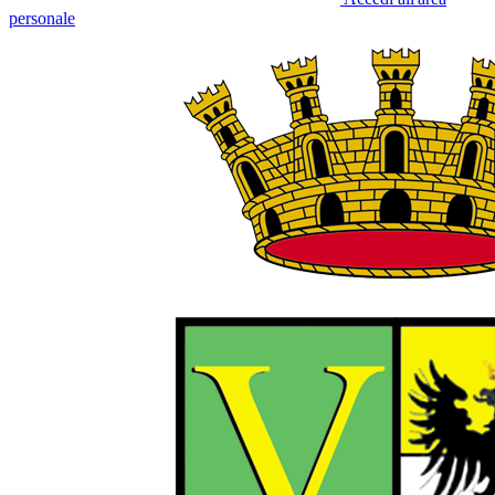
personale