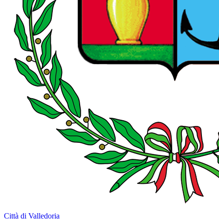
Città di Valledoria