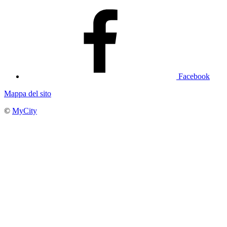
Facebook
Mappa del sito
©
MyCity