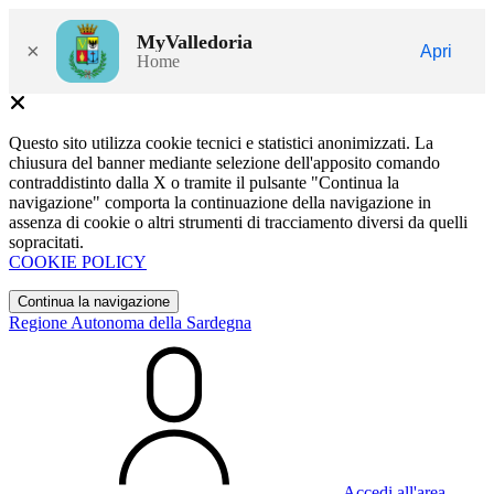
MyValledoria
×
Apri
Home
Questo sito utilizza cookie tecnici e statistici anonimizzati. La
chiusura del banner mediante selezione dell'apposito comando
contraddistinto dalla X o tramite il pulsante "Continua la
navigazione" comporta la continuazione della navigazione in
assenza di cookie o altri strumenti di tracciamento diversi da quelli
sopracitati.
COOKIE POLICY
Continua la navigazione
Regione Autonoma della Sardegna
Accedi all'area