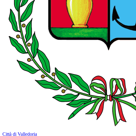
Città di Valledoria