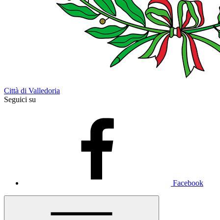
Città di Valledoria
Seguici su
Facebook