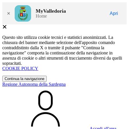
MyValledoria
×
Apri
Home
Questo sito utilizza cookie tecnici e statistici anonimizzati. La
chiusura del banner mediante selezione dell'apposito comando
contraddistinto dalla X o tramite il pulsante "Continua la
navigazione" comporta la continuazione della navigazione in
assenza di cookie o altri strumenti di tracciamento diversi da quelli
sopracitati.
COOKIE POLICY
Continua la navigazione
Regione Autonoma della Sardegna
Accedi all'area