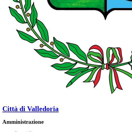
Città di Valledoria
Amministrazione