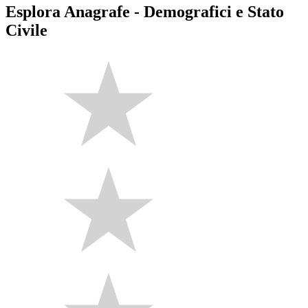
Esplora Anagrafe - Demografici e Stato
Civile