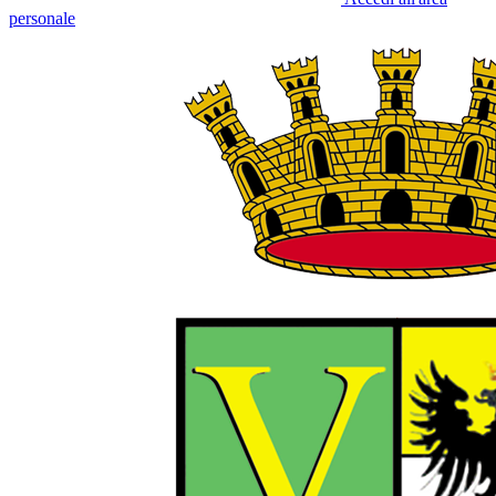
personale