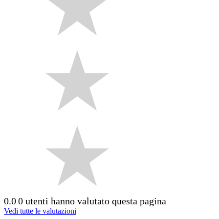
0.0
0 utenti hanno valutato questa pagina
Vedi tutte le valutazioni