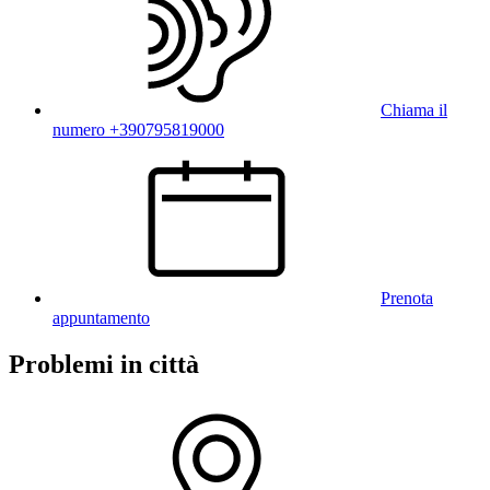
Chiama il
numero +390795819000
Prenota
appuntamento
Problemi in città