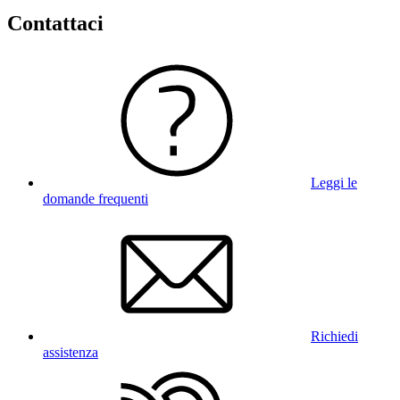
Contattaci
Leggi le
domande frequenti
Richiedi
assistenza