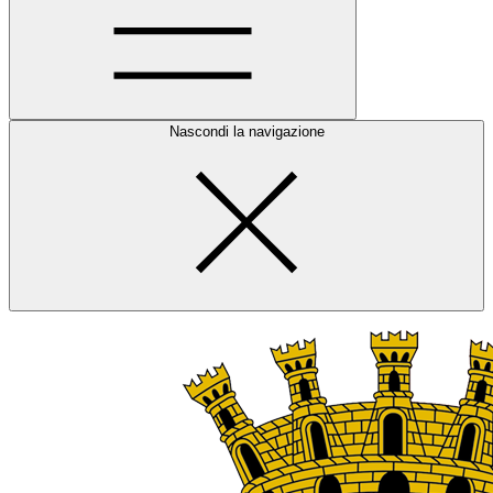
Nascondi la navigazione