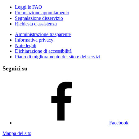
Leggi le FAQ
Prenotazione appuntamento
Segnalazione disservizio
Richiesta d'assistenza
Amministrazione trasparente
Informativa privacy
Note legali
Dichiarazione di accessibilità
Piano di miglioramento del sito e dei servizi
Seguici su
Facebook
Mappa del sito