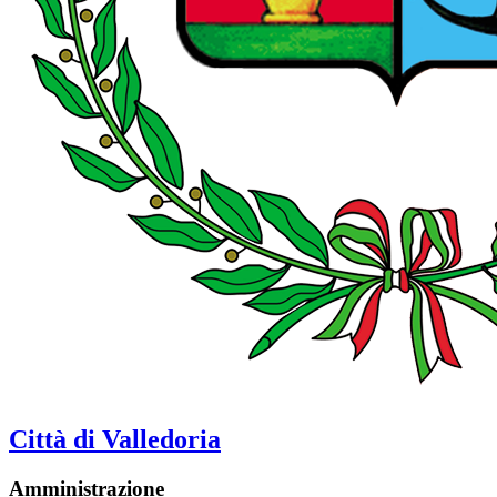
Città di Valledoria
Amministrazione