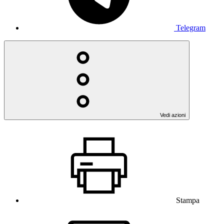
Telegram
Vedi azioni
Stampa