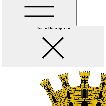
Nascondi la navigazione