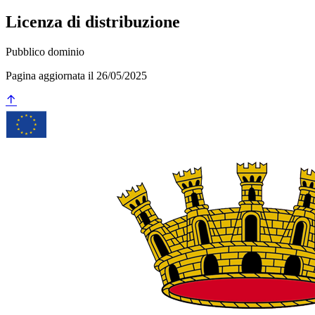
Licenza di distribuzione
Pubblico dominio
Pagina aggiornata il 26/05/2025