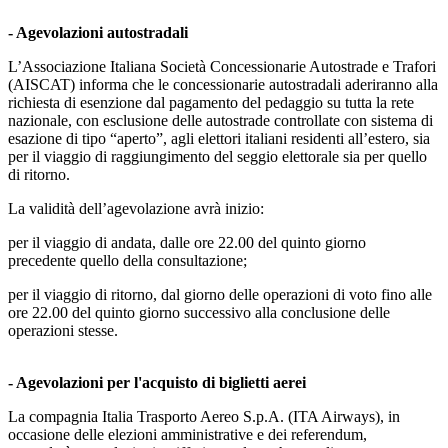
- Agevolazioni autostradali
L’Associazione Italiana Società Concessionarie Autostrade e Trafori
(AISCAT) informa che le concessionarie autostradali aderiranno alla
richiesta di esenzione dal pagamento del pedaggio su tutta la rete
nazionale, con esclusione delle autostrade controllate con sistema di
esazione di tipo “aperto”, agli elettori italiani residenti all’estero, sia
per il viaggio di raggiungimento del seggio elettorale sia per quello
di ritorno.
La validità dell’agevolazione avrà inizio:
per il viaggio di andata, dalle ore 22.00 del quinto giorno
precedente quello della consultazione;
per il viaggio di ritorno, dal giorno delle operazioni di voto fino alle
ore 22.00 del quinto giorno successivo alla conclusione delle
operazioni stesse.
- Agevolazioni per l'acquisto di biglietti aerei
La compagnia Italia Trasporto Aereo S.p.A. (ITA Airways), in
occasione delle elezioni amministrative e dei referendum,