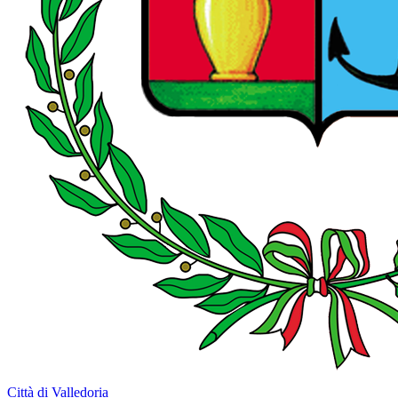
Città di Valledoria