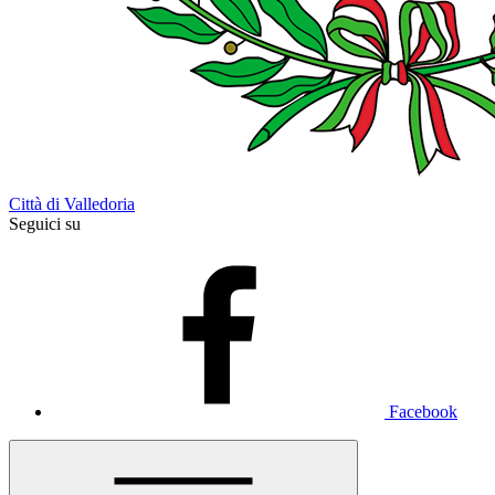
Città di Valledoria
Seguici su
Facebook