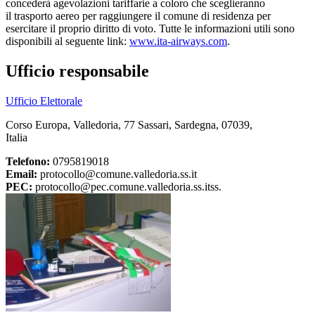
concederà agevolazioni tariffarie a coloro che sceglieranno
il trasporto aereo per raggiungere il comune di residenza per
esercitare il proprio diritto di voto. Tutte le informazioni utili sono
disponibili al seguente link:
www.ita-airways.com
.
Ufficio responsabile
Ufficio Elettorale
Corso Europa, Valledoria, 77 Sassari, Sardegna, 07039,
Italia
Telefono:
0795819018
Email:
protocollo@comune.valledoria.ss.it
PEC:
protocollo@pec.comune.valledoria.ss.itss.