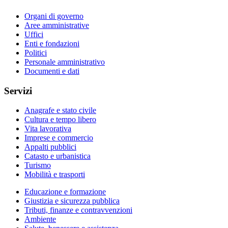
Organi di governo
Aree amministrative
Uffici
Enti e fondazioni
Politici
Personale amministrativo
Documenti e dati
Servizi
Anagrafe e stato civile
Cultura e tempo libero
Vita lavorativa
Imprese e commercio
Appalti pubblici
Catasto e urbanistica
Turismo
Mobilità e trasporti
Educazione e formazione
Giustizia e sicurezza pubblica
Tributi, finanze e contravvenzioni
Ambiente