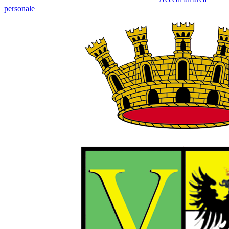
personale