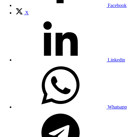
Facebook
X
Linkedin
Whatsapp