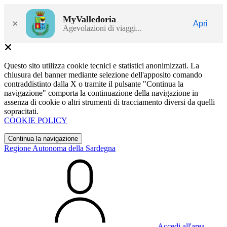
MyValledoria
×
Apri
Agevolazioni di viaggi...
Questo sito utilizza cookie tecnici e statistici anonimizzati. La
chiusura del banner mediante selezione dell'apposito comando
contraddistinto dalla X o tramite il pulsante "Continua la
navigazione" comporta la continuazione della navigazione in
assenza di cookie o altri strumenti di tracciamento diversi da quelli
sopracitati.
COOKIE POLICY
Continua la navigazione
Regione Autonoma della Sardegna
Accedi all'area