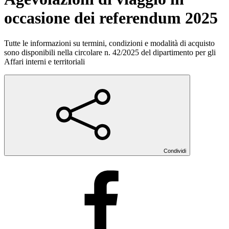
occasione dei referendum 2025
Tutte le informazioni su termini, condizioni e modalità di acquisto
sono disponibili nella circolare n. 42/2025 del dipartimento per gli
Affari interni e territoriali
Condividi