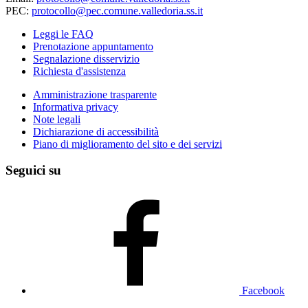
PEC:
protocollo@pec.comune.valledoria.ss.it
Leggi le FAQ
Prenotazione appuntamento
Segnalazione disservizio
Richiesta d'assistenza
Amministrazione trasparente
Informativa privacy
Note legali
Dichiarazione di accessibilità
Piano di miglioramento del sito e dei servizi
Seguici su
Facebook