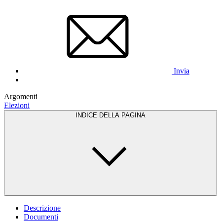
Invia
Argomenti
Elezioni
INDICE DELLA PAGINA
Descrizione
Documenti