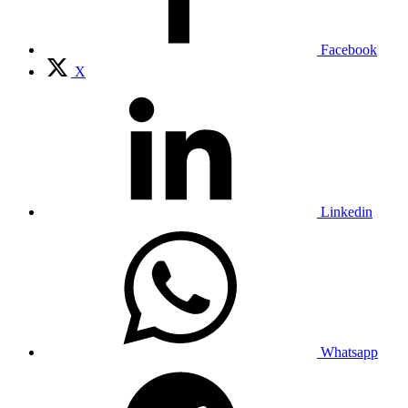
Facebook
X
Linkedin
Whatsapp