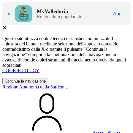
MyValledoria
×
Apri
Referendum popolari de...
Questo sito utilizza cookie tecnici e statistici anonimizzati. La
chiusura del banner mediante selezione dell'apposito comando
contraddistinto dalla X o tramite il pulsante "Continua la
navigazione" comporta la continuazione della navigazione in
assenza di cookie o altri strumenti di tracciamento diversi da quelli
sopracitati.
COOKIE POLICY
Continua la navigazione
Regione Autonoma della Sardegna
Accedi all'area