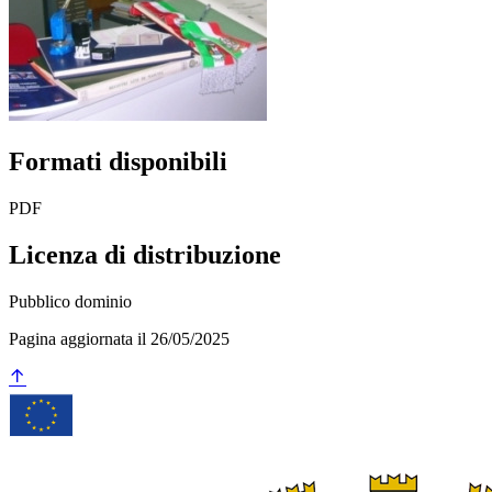
Formati disponibili
PDF
Licenza di distribuzione
Pubblico dominio
Pagina aggiornata il 26/05/2025