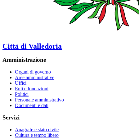
Città di Valledoria
Amministrazione
Organi di governo
Aree amministrative
Uffici
Enti e fondazioni
Politici
Personale amministrativo
Documenti e dati
Servizi
Anagrafe e stato civile
Cultura e tempo libero