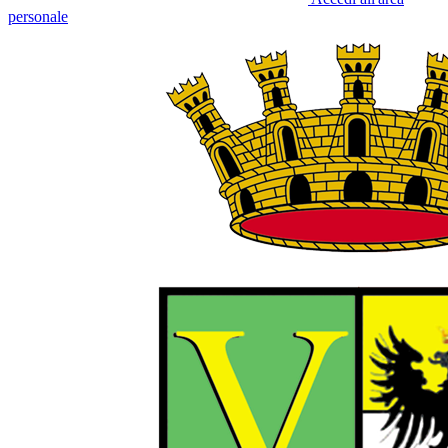
personale