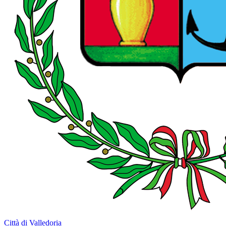
Città di Valledoria