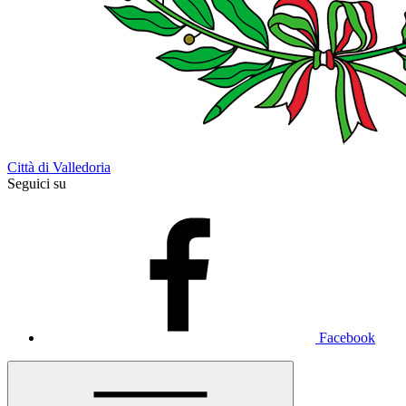
Città di Valledoria
Seguici su
Facebook