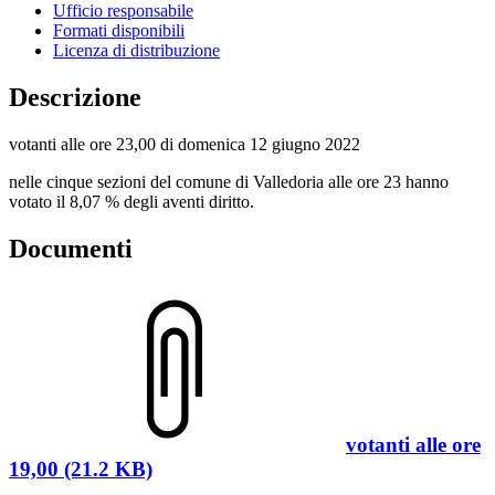
Ufficio responsabile
Formati disponibili
Licenza di distribuzione
Descrizione
votanti alle ore 23,00 di domenica 12 giugno 2022
nelle cinque sezioni del comune di Valledoria alle ore 23 hanno
votato il 8,07 % degli aventi diritto.
Documenti
votanti alle ore
19,00 (21.2 KB)