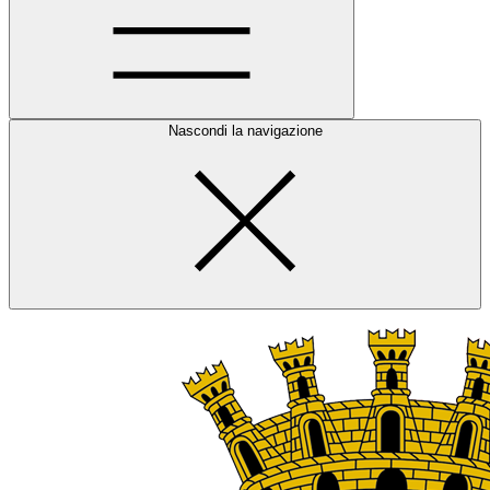
Nascondi la navigazione