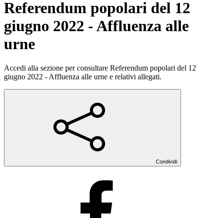
Referendum popolari del 12
giugno 2022 - Affluenza alle
urne
Accedi alla sezione per consultare Referendum popolari del 12
giugno 2022 - Affluenza alle urne e relativi allegati.
Condividi