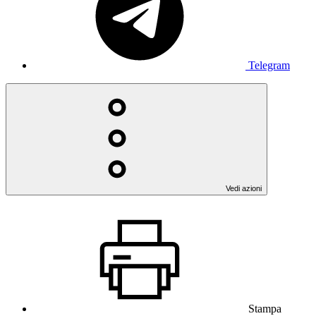
Telegram
Vedi azioni
Stampa