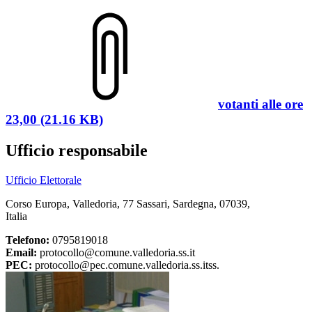
votanti alle ore
23,00 (21.16 KB)
Ufficio responsabile
Ufficio Elettorale
Corso Europa, Valledoria, 77 Sassari, Sardegna, 07039,
Italia
Telefono:
0795819018
Email:
protocollo@comune.valledoria.ss.it
PEC:
protocollo@pec.comune.valledoria.ss.itss.