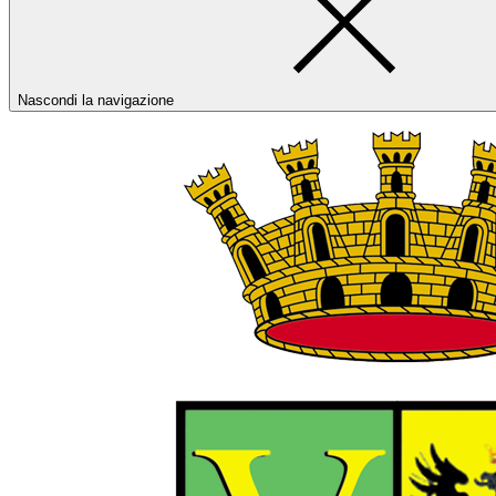
Nascondi la navigazione