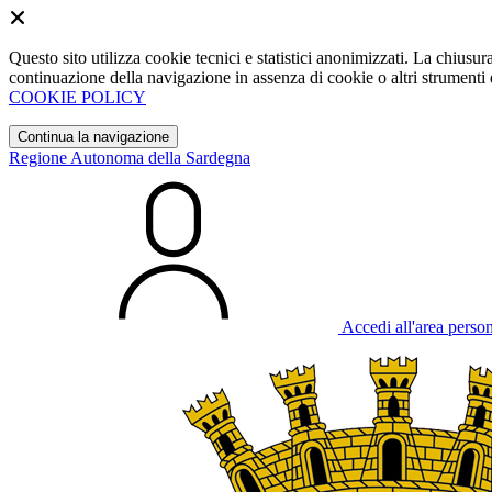
Questo sito utilizza cookie tecnici e statistici anonimizzati. La chiu
continuazione della navigazione in assenza di cookie o altri strumenti d
COOKIE POLICY
Continua la navigazione
Regione Autonoma della Sardegna
Accedi all'area perso