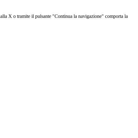
dalla X o tramite il pulsante "Continua la navigazione" comporta la