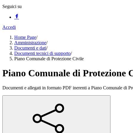
Seguici su
Accedi
Home Page
/
Amministrazione
/
Documenti e dati
/
Documenti tecnici di supporto
/
Piano Comunale di Protezione Civile
Piano Comunale di Protezione C
Documenti e allegati in formato PDF inerenti a Piano Comunale di Pr