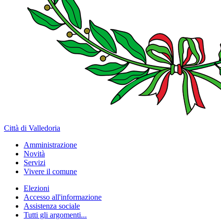
Città di Valledoria
Amministrazione
Novità
Servizi
Vivere il comune
Elezioni
Accesso all'informazione
Assistenza sociale
Tutti gli argomenti...