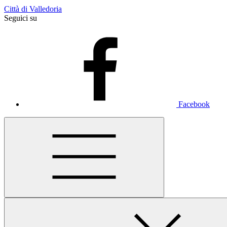
Città di Valledoria
Seguici su
Facebook